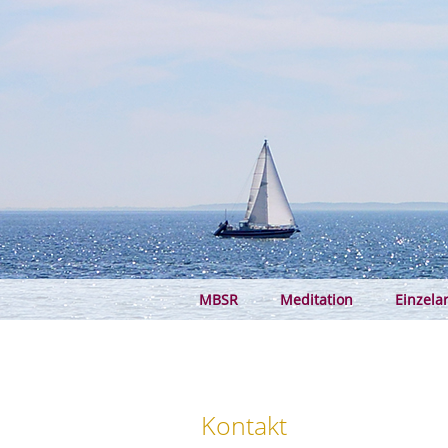
MBSR
Meditation
Einzela
Kontakt