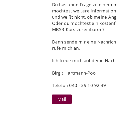
Du hast eine Frage zu einem 
möchtest weitere Information
und weißt nicht, ob meine Ang
Oder du möchtest ein kostenf
MBSR-Kurs vereinbaren?
Dann sende mir eine Nachricht
rufe mich an.
Ich freue mich auf deine Nach
Birgit Hartmann-Pool
Telefon 040 · 39 10 92 49
Mail